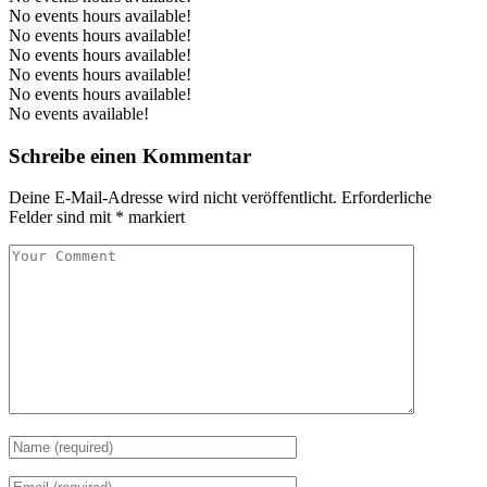
No events hours available!
No events hours available!
No events hours available!
No events hours available!
No events hours available!
No events available!
Schreibe einen Kommentar
Deine E-Mail-Adresse wird nicht veröffentlicht.
Erforderliche
Felder sind mit
*
markiert